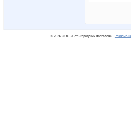
© 2026 ООО «Сеть городских порталов» ·
Реклама н